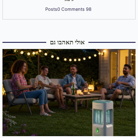
0 Comments
98 Posts
אולי תאהבו גם