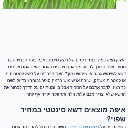
השוק מציג כמה וכמה דגמים של דשא סינטטי אבל בעת הבחירה בו
תמיד יעלה הצורך לבדוק מה אתם צריכים באמת. האם אתם צריכים
דשא לשימוש גבוה או שימוש נמוך? האם מדברים על דשא למטרות נוי
או למטרות משחק, ישיבה או שימוש ברמה סופר גבוהה? בדיוק לשם
כך רצינו לדבר אתכם על המחיר אבל בו זמנית גם על הדרך לבחור את
הדשא שלא יצריך מכם עלות זולה ותחזוקה יקרה אף יותר.
איפה מוצאים דשא סינטטי במחיר
שפוי?
כשמדברים על
דשא סינטטי מחיר
חשוב קודם כול להבין מה אתם