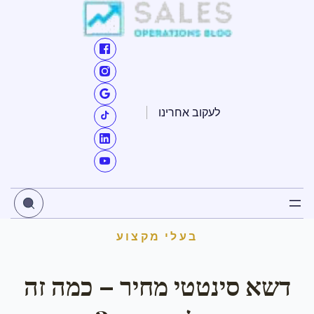
ילוג
תוכן
לעקוב אחרינו
בעלי מקצוע
דשא סינטטי מחיר – כמה זה