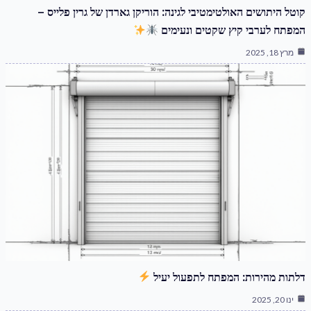
קוטל היתושים האולטימטיבי לגינה: הוריקן גארדן של גרין פלייס –
המפתח לערבי קיץ שקטים ונעימים
מרץ 18, 2025
דלתות מהירות: המפתח לתפעול יעיל
ינו 20, 2025