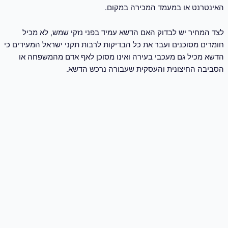
האינטרנט או במעמד המכירה במקום.
לצד המחיר יש לבדוק האם הדשא עמיד בפני נזקי שמש, לא מכיל
חומרים מסוכנים ועבר את כל הבדיקות לרבות תקני ישראל המעידים כי
הדשא מכיל גם מעכבי בעירה ואינו מסוכן לאף אדם מהמשפחה או
הסביבה החיצונית והעסקית שעבורה נרכש הדשא.