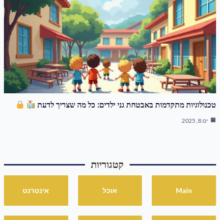
טכנולוגיות מתקדמות באבטחת גני ילדים: כל מה שצריך לדעת
ינו 8, 2025
קטגוריות
Main
אוכל
אינטרנט