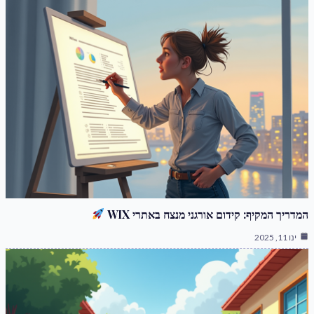
המדריך המקיף: קידום אורגני מנצח באתרי WIX
ינו 11, 2025