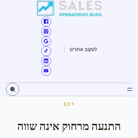
ילוג
תוכן
לעקוב אחרינו
רכב
התנעה מרחוק אינה שווה