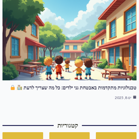
טכנולוגיות מתקדמות באבטחת גני ילדים: כל מה שצריך לדעת
ינו 8, 2025
קטגוריות