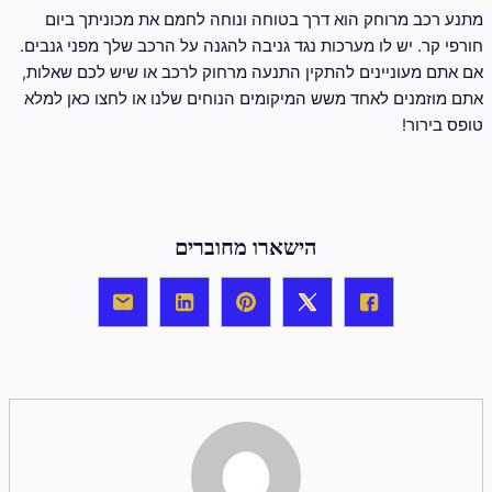
מתנע רכב מרוחק הוא דרך בטוחה ונוחה לחמם את מכוניתך ביום
חורפי קר. יש לו מערכות נגד גניבה להגנה על הרכב שלך מפני גנבים.
אם אתם מעוניינים להתקין התנעה מרחוק לרכב או שיש לכם שאלות,
אתם מוזמנים לאחד משש המיקומים הנוחים שלנו או לחצו כאן למלא
טופס בירור!
הישארו מחוברים