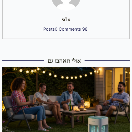
sd s
0 Comments
98 Posts
אולי תאהבו גם