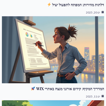
דלתות מהירות: המפתח לתפעול יעיל
ינו 20, 2025
המדריך המקיף: קידום אורגני מנצח באתרי WIX
ינו 11, 2025