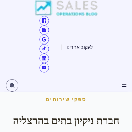
ילוג
תוכן
לעקוב אחרינו
ספקי שירותים
חברת ניקיון בתים בהרצליה