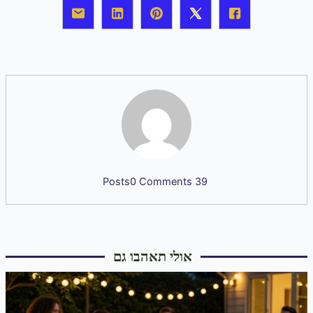
0 Comments
39 Posts
אולי תאהבו גם