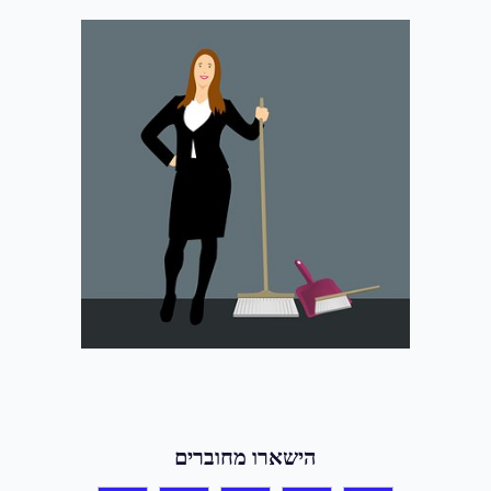
הישארו מחוברים