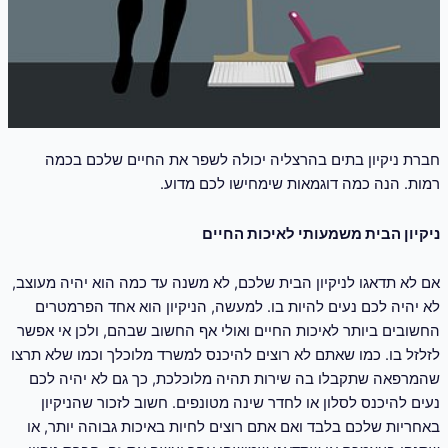
חברת ניקיון בתים בהרצליה יכולה לשפר את החיים שלכם בכמה
רמות. הנה כמה דוגמאות שימחישו לכם מדוע.
ניקיון הבית משמעותי לאיכות החיים
אם לא תדאגו לניקיון הבית שלכם, לא משנה עד כמה הוא יהיה מעוצב,
לא יהיה לכם נעים להיות בו. למעשה, הניקיון הוא אחד הפרמטרים
החשובים ביותר לאיכות החיים ואולי אף החשוב שבהם, ולכן אי אפשר
לזלזל בו. כמו שאתם לא רוצים להיכנס למשרד מלוכלך וכמו שלא תרצו
שהמרפאה שתקבלו בה שירות תהיה מלוכלכת, כך גם לא יהיה לכם
נעים להיכנס לסלון או לחדר שינה מטונפים. חשוב לזכור שהניקיון
באחריות שלכם בלבד ואם אתם רוצים לחיות באיכות גבוהה יותר, או