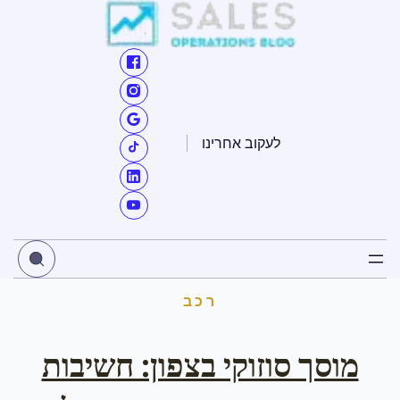
ילוג
תוכן
לעקוב אחרינו
רכב
מוסך סוזוקי בצפון: חשיבות