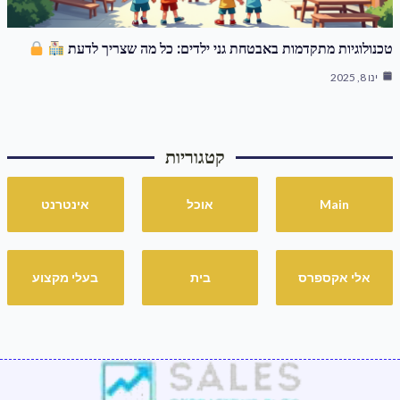
טכנולוגיות מתקדמות באבטחת גני ילדים: כל מה שצריך לדעת
ינו 8, 2025
קטגוריות
Main
אוכל
אינטרנט
אלי אקספרס
בית
בעלי מקצוע