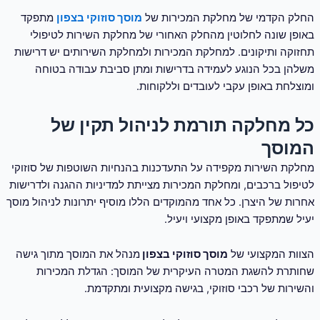
החלק הקדמי של מחלקת המכירות של
מוסך סוזוקי בצפון
מתפקד
באופן שונה לחלוטין מהחלק האחורי של מחלקת השירות לטיפולי
תחזוקה ותיקונים. למחלקת המכירות ולמחלקת השירותים יש דרישות
משלהן בכל הנוגע לעמידה בדרישות ומתן סביבת עבודה בטוחה
ומוצלחת באופן עקבי לעובדים וללקוחות.
כל מחלקה תורמת לניהול תקין של
המוסך
מחלקת השירות מקפידה על התעדכנות בהנחיות השוטפות של סוזוקי
לטיפול ברכבים, ומחלקת המכירות מצייתת למדיניות ההגנה ולדרישות
אחרות של היצרן. כל אחד מהמוקדים הללו מוסיף יתרונות לניהול מוסך
יעיל שמתפקד באופן מקצועי ויעיל.
הצוות המקצועי של
מוסך סוזוקי בצפון
מנהל את המוסך מתוך גישה
שחותרת להשגת המטרה העיקרית של המוסך: הגדלת המכירות
והשירות של רכבי סוזוקי, בגישה מקצועית ומתקדמת.