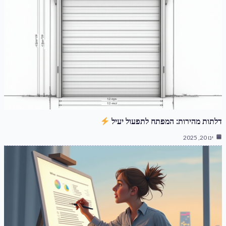
דלתות מהירות: המפתח לתפעול יעיל
ינו 20, 2025