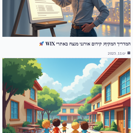
המדריך המקיף: קידום אורגני מנצח באתרי WIX
ינו 11, 2025