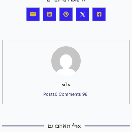
sd s
0 Comments
98 Posts
אולי תאהבו גם