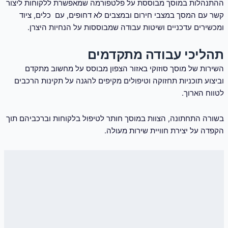
ההתנהלות במוסך מבוססת על פלטפורמה שמאפשרת ללקוחות ליצור
קשר עם המסך במצבי חירום ובמצבים לא דחופים, עם כלים, ציוד
ומכשירים עדכניים ושיטות עבודה שמבוססות על הנחיות היצרן.
תהליכי עבודה מתקדמים
השירות של מוסך סוזוקי באזור הצפון מבוסס על מחשוב מתקדם
וביצוע תוכניות תחזוקה וטיפולים מקיפים להגנה על תקינות הרכבים
לטווח הארוך.
בשורה התחתונה, הצוות במוסך חותר לטיפול בלקוחות וברכביהם תוך
הקפדה על יצירת חוויית שירות מעולה.