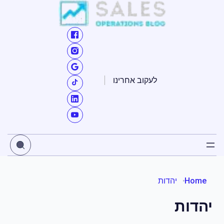
ילוג
תוכן
לעקוב אחרינו
Home
יהדות
יהדות