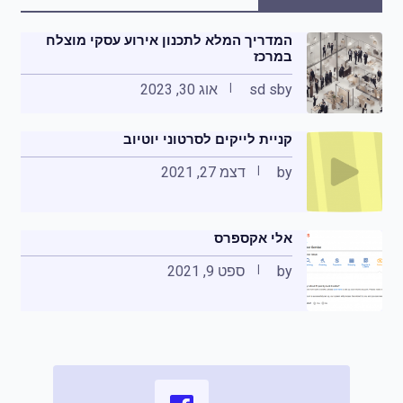
המדריך המלא לתכנון אירוע עסקי מוצלח
במרכז
by
sd s
אוג 30, 2023
קניית לייקים לסרטוני יוטיוב
by
דצמ 27, 2021
אלי אקספרס
by
ספט 9, 2021