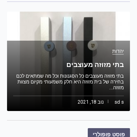
יהדות
בתי מזוזה מעוצבים
בתי מזוזה מעוצבים כל הסגנונות וכל מה שמתאים לכם
בחירה של בית מזוזה היא חלק משמעותי מקיום מצוות
מזוזה.…
sd s
נוב 18, 2021
פוסט פופולרי