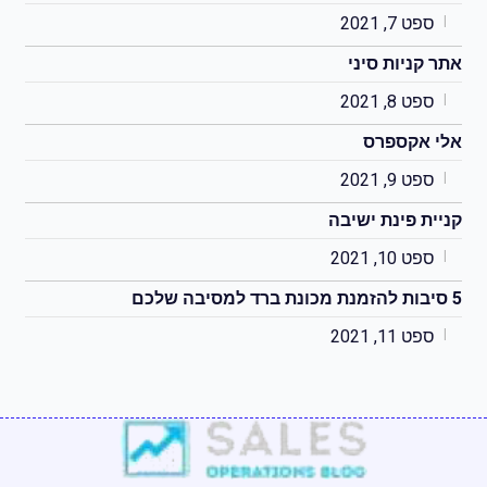
ספט 7, 2021
אתר קניות סיני
ספט 8, 2021
אלי אקספרס
ספט 9, 2021
קניית פינת ישיבה
ספט 10, 2021
5 סיבות להזמנת מכונת ברד למסיבה שלכם
ספט 11, 2021