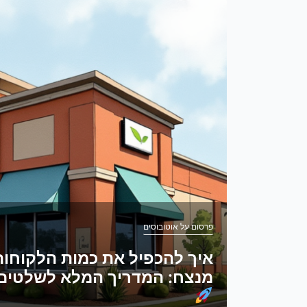
פרסום על אוטובוסים
איך להכפיל את כמות הלקוחו
מנצח: המדריך המלא לשלטים