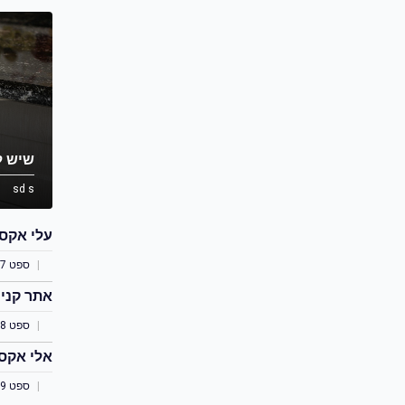
שיש ל
sd s
עלי אקס
ספט 7, 2021
אתר קניו
ספט 8, 2021
אלי אקס
ספט 9, 2021