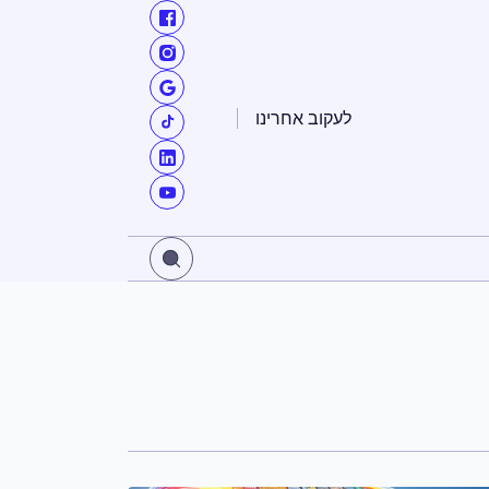
לעקוב אחרינו