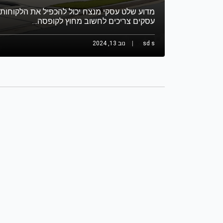
מדוע שלט עסקי מנצח יכול להכפיל את הלקוחות
עסקים צריכים לחשוב מחוץ לקופסה…
sd s
נוב 13, 2024