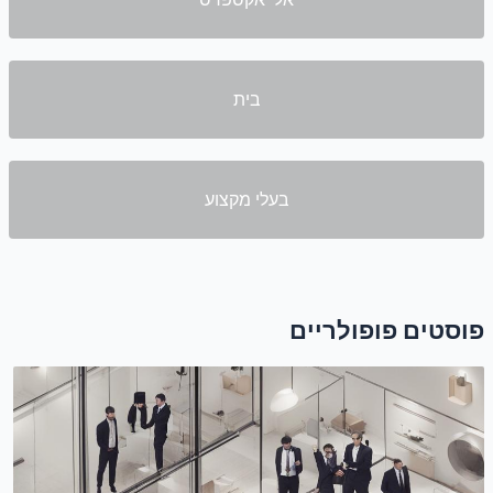
בית
בעלי מקצוע
פוסטים פופולריים