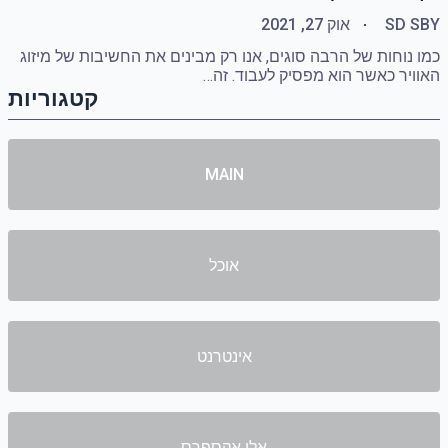
BY
SD S
אוק 27, 2021
כמו נוחות של הרבה סוגים, אנו רק מבינים את החשיבות של מיזוג
האוויר כאשר הוא מפסיק לעבוד. זה…
קטגוריות
MAIN
אוכל
אינטרנט
אלי אקספרס