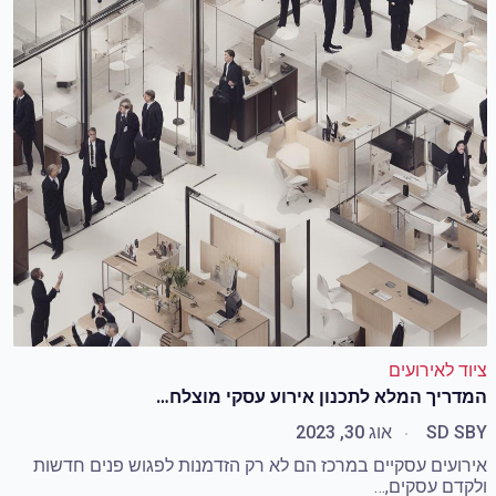
ציוד לאירועים
המדריך המלא לתכנון אירוע עסקי מוצלח…
BY
SD S
אוג 30, 2023
אירועים עסקיים במרכז הם לא רק הזדמנות לפגוש פנים חדשות
ולקדם עסקים,…