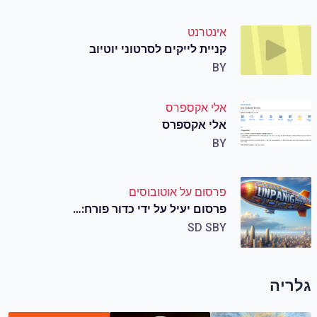
אינטרנט
קניית לייקים לסרטוני יוטיוב
BY
אלי אקספרס
אלי אקספרס
BY
פרסום על אוטובוסים
פרסום יעיל על ידי כדור פורח:…
SD S
BY
גלריה