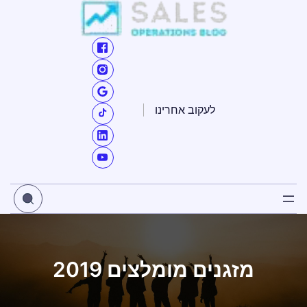
ילוג
תוכן
לעקוב אחרינו
מזגנים מומלצים 2019