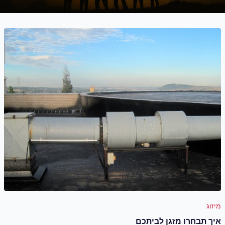
מיזוג
איך תבחרו מזגן לביתכם